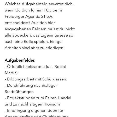
Welches Aufgabenfeld erwartet dich, 
wenn du dich für ein FÖJ beim 
Freiberger Agenda 21 e.V. 
entscheidest? Aus den hier 
angegebenen Feldern musst du nicht 
alle abdecken, das Eigeninteresse soll 
auch eine Rolle spielen. Einige 
Arbeiten sind aber zu erledigen.
Aufgabenfelder:
- Öffentlichkeitsarbeit (u.a. Social 
Media)
- Bildungsarbeit mit Schulklassen:
- Durchführung nachhaltiger 
Stadtführungen
- Projektstunden zum Fairen Handel 
und zu nachhaltigem Konsum
- Einbringung eigener Ideen für 
Abendvorträge und Clubkinofilme