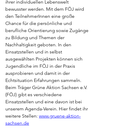
ihrer individuellen Lebenswelt 
bewusster werden. Mit dem FÖJ wird 
den TeilnehmerInnen eine große 
Chance für die persönliche und 
berufliche Orientierung sowie Zugänge 
zu Bildung und Themen der 
Nachhaltigkeit geboten. In den 
Einsatzstellen und in selbst 
ausgewählten Projekten können sich 
Jugendliche im FÖJ in der Praxis 
ausprobieren und damit in der 
Echtsituation Erfahrungen sammeln. 
Beim Träger Grüne Aktion Sachsen e.V. 
(FÖJ) gibt es verschiedene 
Einsatzstellen und eine davon ist bei 
unserem Agenda-Verein. Hier findet ihr 
weitere Stellen: 
www.gruene-aktion-
sachsen.de