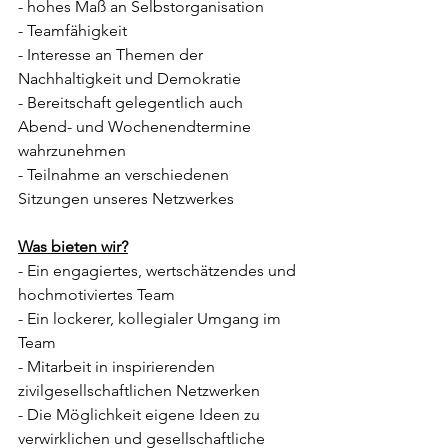
- hohes Maß an Selbstorganisation
- Teamfähigkeit
- Interesse an Themen der 
Nachhaltigkeit und Demokratie
- Bereitschaft gelegentlich auch 
Abend- und Wochenendtermine 
wahrzunehmen
- Teilnahme an verschiedenen 
Sitzungen unseres Netzwerkes
Was bieten wir?
- Ein engagiertes, wertschätzendes und 
hochmotiviertes Team
- Ein lockerer, kollegialer Umgang im 
Team
- Mitarbeit in inspirierenden 
zivilgesellschaftlichen Netzwerken
- Die Möglichkeit eigene Ideen zu 
verwirklichen und gesellschaftliche 