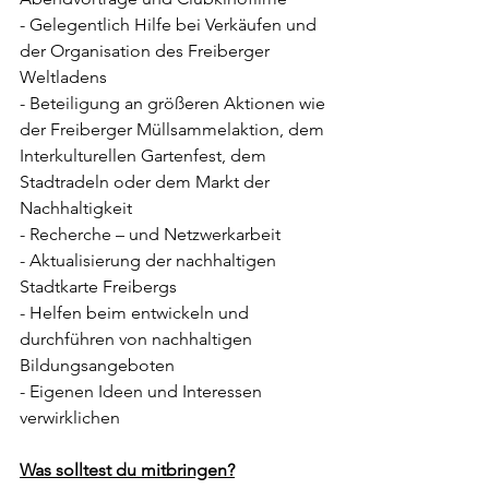
- Gelegentlich Hilfe bei Verkäufen und 
der Organisation des Freiberger 
Weltladens
- Beteiligung an größeren Aktionen wie 
der Freiberger Müllsammelaktion, dem 
Interkulturellen Gartenfest, dem 
Stadtradeln oder dem Markt der 
Nachhaltigkeit
- Recherche – und Netzwerkarbeit
- Aktualisierung der nachhaltigen 
Stadtkarte Freibergs
- Helfen beim entwickeln und 
durchführen von nachhaltigen 
Bildungsangeboten
- Eigenen Ideen und Interessen 
verwirklichen
Was solltest du mitbringen?