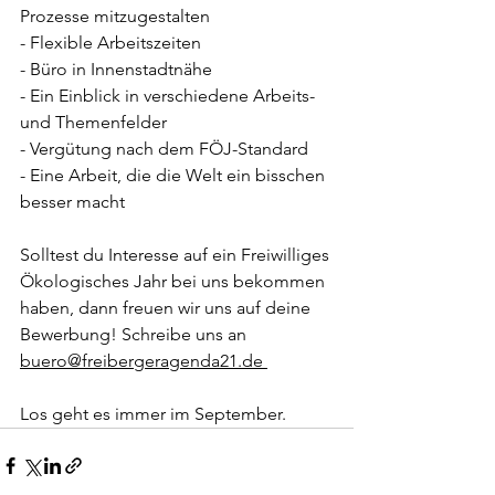
Prozesse mitzugestalten
- Flexible Arbeitszeiten
- Büro in Innenstadtnähe
- Ein Einblick in verschiedene Arbeits- 
und Themenfelder
- Vergütung nach dem FÖJ-Standard
- Eine Arbeit, die die Welt ein bisschen 
besser macht
Solltest du Interesse auf ein Freiwilliges 
Ökologisches Jahr bei uns bekommen 
haben, dann freuen wir uns auf deine 
Bewerbung! Schreibe uns an 
buero@freibergeragenda21.de 
Los geht es immer im September.