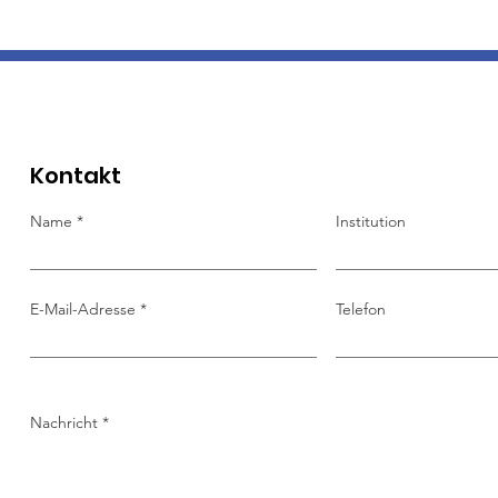
Kontakt
Name
Institution
E-Mail-Adresse
Telefon
Nachricht