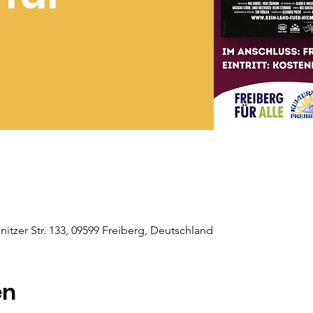
tzer Str. 133, 09599 Freiberg, Deutschland
en