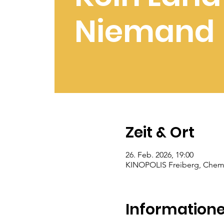
Niemand
Zeit & Ort
26. Feb. 2026, 19:00
KINOPOLIS Freiberg, Chemni
Information