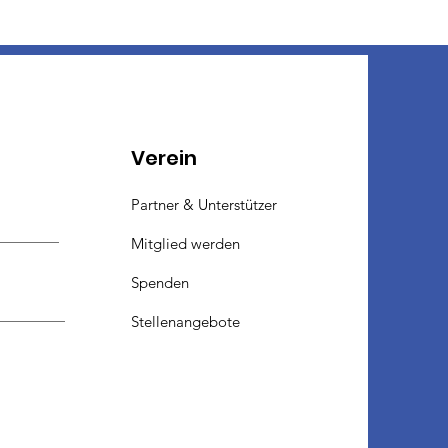
Verein
Partner & Unterstützer
Mitglied werden
Spenden
Stellenangebote