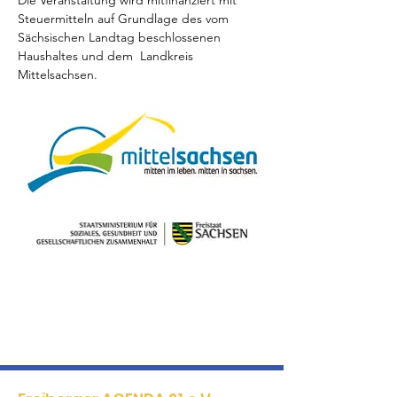
Die Veranstaltung wird mitfinanziert mit 
Steuermitteln auf Grundlage des vom 
Sächsischen Landtag beschlossenen 
Haushaltes und dem  Landkreis 
Mittelsachsen.