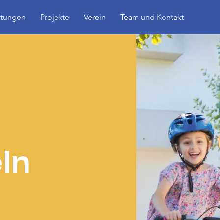
ltungen
Projekte
Verein
Team und Kontakt
ln