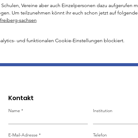
 Schulen, Vereine aber auch Einzelpersonen dazu aufgerufen mög
egen. Um teilzunehmen könnt ihr euch schon jetzt auf folgen
/freiberg-sachsen
ytics- und funktionalen Cookie-Einstellungen blockiert.
Kontakt
Name
Institution
E-Mail-Adresse
Telefon