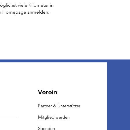
lichst viele Kilometer in 
der Homepage anmelden: 
Verein
Partner & Unterstützer
Mitglied werden
Spenden