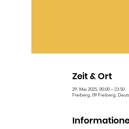
Zeit & Ort
29. Mai 2025, 00:00 – 23:50
Freiberg, 09 Freiberg, Deut
Information