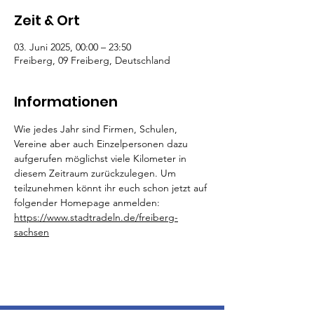
Zeit & Ort
03. Juni 2025, 00:00 – 23:50
Freiberg, 09 Freiberg, Deutschland
Informationen
Wie jedes Jahr sind Firmen, Schulen, 
Vereine aber auch Einzelpersonen dazu 
aufgerufen möglichst viele Kilometer in 
diesem Zeitraum zurückzulegen. Um 
teilzunehmen könnt ihr euch schon jetzt auf 
folgender Homepage anmelden: 
https://www.stadtradeln.de/freiberg-
sachsen