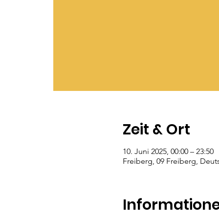
Zeit & Ort
10. Juni 2025, 00:00 – 23:50
Freiberg, 09 Freiberg, Deut
Information