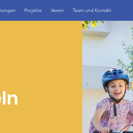
ltungen
Projekte
Verein
Team und Kontakt
ln