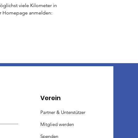
lichst viele Kilometer in 
der Homepage anmelden: 
Verein
Partner & Unterstützer
Mitglied werden
Spenden