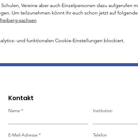
 Schulen, Vereine aber auch Einzelpersonen dazu aufgerufen mög
egen. Um teilzunehmen könnt ihr euch schon jetzt auf folgen
/freiberg-sachsen
ytics- und funktionalen Cookie-Einstellungen blockiert.
Kontakt
Name
Institution
E-Mail-Adresse
Telefon