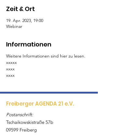
Zeit & Ort
19. Apr. 2023, 19:00
Webinar
Informationen
Weitere Informationen sind hier zu lesen.
xxxxx
xxxx
xxxx
Freiberger AGENDA 21 e.V.
Postanschrift:
Tschaikowskistraße 57b
09599 Freiberg