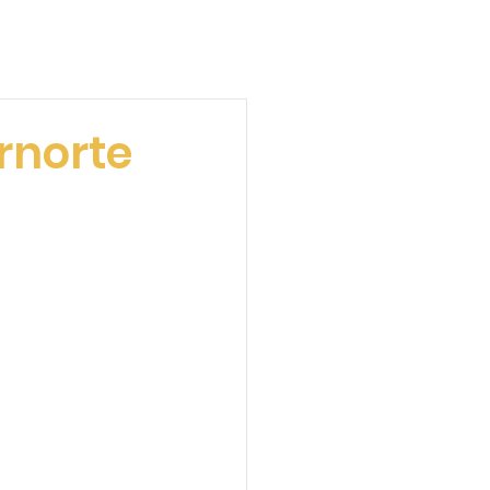
rnorte