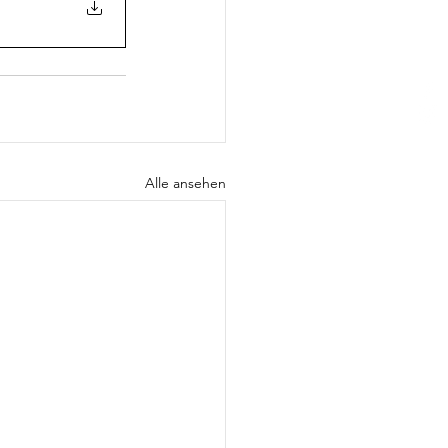
Alle ansehen