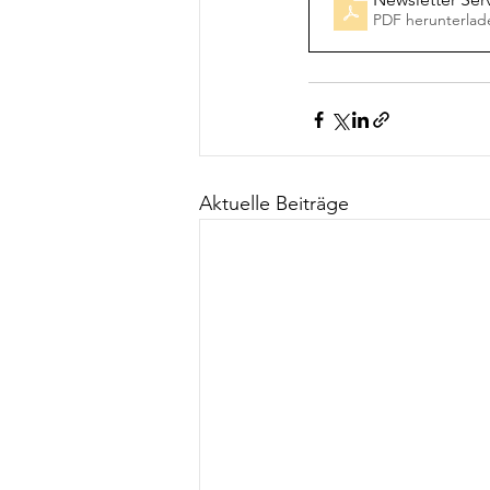
PDF herunterlad
Aktuelle Beiträge