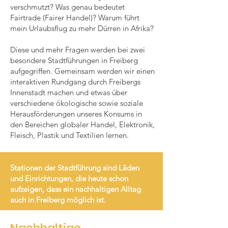
verschmutzt? Was genau bedeutet
Fairtrade (Fairer Handel)? Warum führt
mein Urlaubsflug zu mehr Dürren in Afrika?
Diese und mehr Fragen werden bei zwei
besondere Stadtführungen in Freiberg
aufgegriffen. Gemeinsam werden wir einen
interaktiven Rundgang durch Freibergs
Innenstadt machen und etwas über
verschiedene ökologische sowie soziale
Herausförderungen unseres Konsums in
den Bereichen globaler Handel, Elektronik,
Fleisch, Plastik und Textilien lernen.
Stationen der Stadtführung sind Läden
und Einrichtungen, die heute schon
aufzeigen, dass ein nachhaltigen Alltag
auch in Freiberg möglich ist.
Nachhaltige