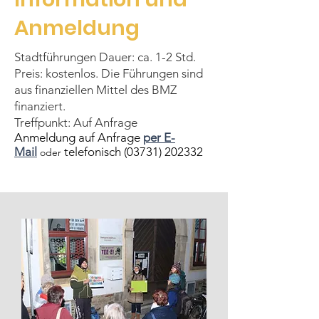
Anmeldung
Stadtführungen Dauer: ca. 1-2 Std.
Preis: kostenlos. Die Führungen sind
aus finanziellen Mittel des BMZ
finanziert.
Treffpunkt: Auf Anfrage
Anmeldung auf Anfrage
per E-
Mail
telefonisch
(03731) 202332
oder