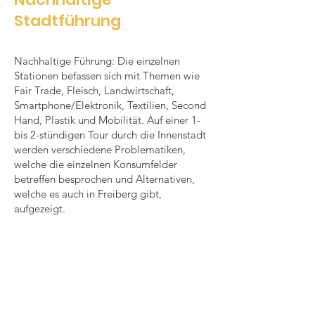
Stadtführung
Nachhaltige Führung: Die einzelnen
Stationen befassen sich mit Themen wie
Fair Trade, Fleisch, Landwirtschaft,
Smartphone/Elektronik, Textilien, Second
Hand, Plastik und Mobilität. Auf einer 1-
bis 2-stündigen Tour durch die Innenstadt
werden verschiedene Problematiken,
welche die einzelnen Konsumfelder
betreffen besprochen und Alternativen,
welche es auch in Freiberg gibt,
aufgezeigt.